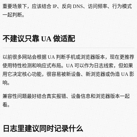
重要场景下，应该结合 IP、反向 DNS、访问频率、行为模式
一起判断。
不建议只靠 UA 做适配
以前很多网站会根据 UA 判断手机或浏览器版本，现在更推荐
使用特性检测和响应式布局。UA 可以作为日志线索，但如果
用它决定核心功能，很容易被新设备、新浏览器或伪造 UA 影
响。
兼容性问题最好结合真实报错、设备信息和浏览器版本一起
看。
日志里建议同时记录什么