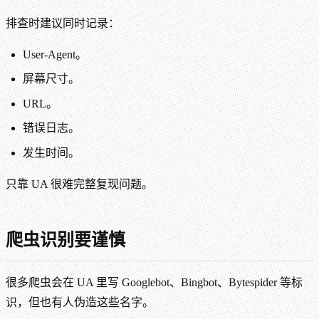
排查时建议同时记录：
User-Agent。
屏幕尺寸。
URL。
错误日志。
发生时间。
只靠 UA 很难完整复现问题。
爬虫识别要谨慎
很多爬虫会在 UA 里写 Googlebot、Bingbot、Bytespider 等标
识，但也有人伪造这些名字。