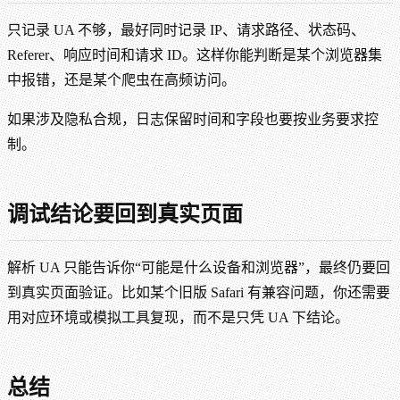
只记录 UA 不够，最好同时记录 IP、请求路径、状态码、
Referer、响应时间和请求 ID。这样你能判断是某个浏览器集
中报错，还是某个爬虫在高频访问。
如果涉及隐私合规，日志保留时间和字段也要按业务要求控
制。
调试结论要回到真实页面
解析 UA 只能告诉你“可能是什么设备和浏览器”，最终仍要回
到真实页面验证。比如某个旧版 Safari 有兼容问题，你还需要
用对应环境或模拟工具复现，而不是只凭 UA 下结论。
总结