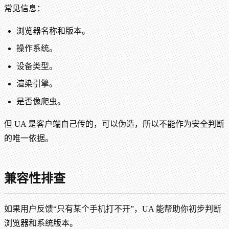
常见信息：
浏览器名称和版本。
操作系统。
设备类型。
渲染引擎。
是否像爬虫。
但 UA 是客户端自己传的，可以伪造，所以不能作为安全判断
的唯一依据。
兼容性排查
如果用户反馈“只有某个手机打不开”，UA 能帮助你初步判断
浏览器和系统版本。