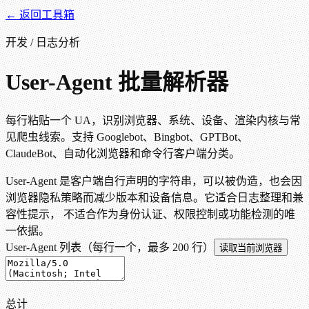
← 返回工具箱
开发 / 日志分析
User-Agent 批量解析器
每行粘贴一个 UA，识别浏览器、系统、设备、渲染内核与常
见爬虫线索。支持 Googlebot、Bingbot、GPTBot、
ClaudeBot、自动化浏览器和命令行客户端分类。
User-Agent 是客户端自行声明的字符串，可以被伪造，也会因
浏览器隐私策略而减少版本和设备信息。它适合日志整理和兼
容性提示， 不适合作为身份认证、权限控制或功能检测的唯
一依据。
User-Agent 列表（每行一个，最多 200 行）
读取当前浏览器
总计