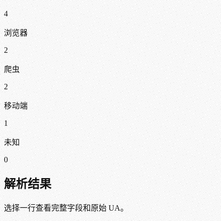
4
浏览器
2
爬虫
2
移动端
1
未知
0
解析结果
选择一行查看完整字段和原始 UA。