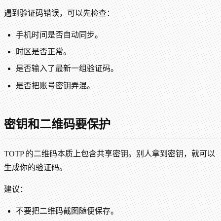
遇到验证码错误，可以先检查：
手机时间是否自动同步。
时区是否正常。
是否输入了最新一组验证码。
是否把账号密钥弄混。
密钥和二维码要保护
TOTP 的二维码本质上包含共享密钥。别人拿到密钥，就可以
生成你的验证码。
建议：
不要把二维码截图随便保存。