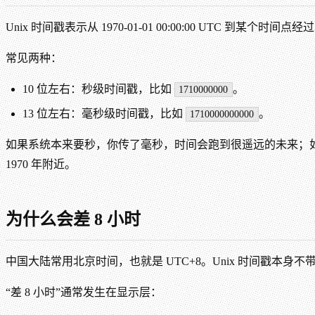
Unix 时间戳表示从 1970-01-01 00:00:00 UTC 到某个时
常见两种：
10 位左右：秒级时间戳，比如
。
1710000000
13 位左右：毫秒级时间戳，比如
。
1710000000000
如果系统本来要秒，你传了毫秒，时间会跑到很遥远的未来；
1970 年附近。
为什么会差 8 小时
中国大陆常用北京时间，也就是 UTC+8。Unix 时间戳本身
“差 8 小时”通常发生在显示层：