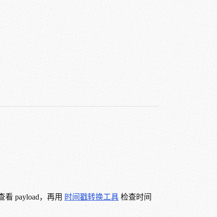
查看 payload，再用
时间戳转换工具
检查时间