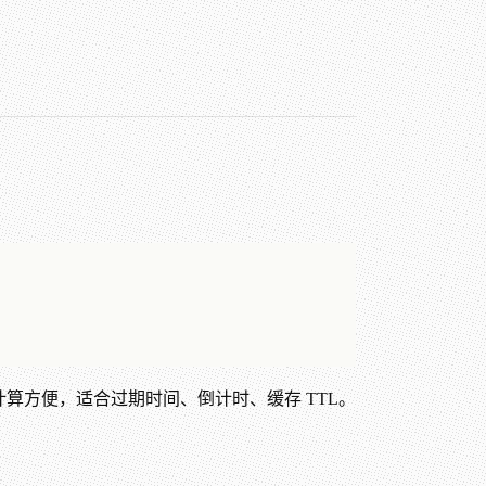
计算方便，适合过期时间、倒计时、缓存 TTL。