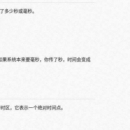
间点经过了多少秒或毫秒。
如果系统本来要毫秒，你传了秒，时间会变成
不带时区，它表示一个绝对时间点。