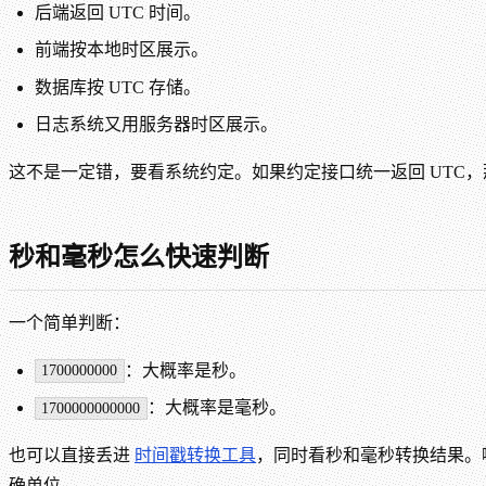
后端返回 UTC 时间。
前端按本地时区展示。
数据库按 UTC 存储。
日志系统又用服务器时区展示。
这不是一定错，要看系统约定。如果约定接口统一返回 UTC
秒和毫秒怎么快速判断
一个简单判断：
：大概率是秒。
1700000000
：大概率是毫秒。
1700000000000
也可以直接丢进
时间戳转换工具
，同时看秒和毫秒转换结果。
确单位。