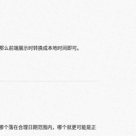
，那么前端展示时转换成本地时间即可。
哪个落在合理日期范围内，哪个就更可能是正