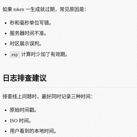
如果 token 一生成就过期，常见原因是：
秒和毫秒单位写错。
服务器时间不准。
时区展示误判。
计算时少加了有效期。
exp
日志排查建议
排查线上问题时，最好同时记录三种时间：
原始时间戳。
ISO 时间。
用户看到的本地时间。