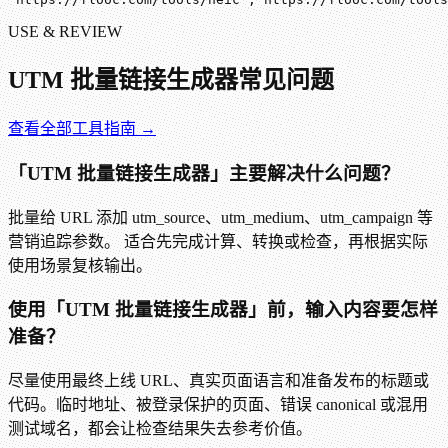
USE & REVIEW
UTM 批量链接生成器
常见问题
查看全部工具指南 →
「UTM 批量链接生成器」主要解决什么问题？
批量给 URL 添加 utm_source、utm_medium、utm_campaign 等
营销追踪参数。 适合先完成计算、转换或检查，再根据实际
使用场景复核输出。
使用「UTM 批量链接生成器」前，输入内容要怎样
准备？
尽量使用最终上线 URL、真实页面语言和准备发布的标题或
代码。临时地址、被登录保护的页面、错误 canonical 或混用
测试域名，都会让检查结果失去参考价值。