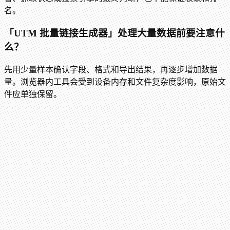
名。
「UTM 批量链接生成器」处理大量数据前要注意什
么？
先用少量样本确认字段、格式和导出结果，再逐步增加数据
量。浏览器内工具会受到设备内存和文件复杂度影响，原始文
件应单独保留。