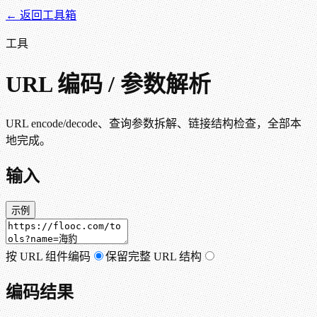
← 返回工具箱
工具
URL 编码 / 参数解析
URL encode/decode、查询参数拆解、链接结构检查，全部本
地完成。
输入
示例
按 URL 组件编码
保留完整 URL 结构
编码结果