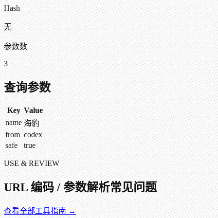
Hash
无
参数数
3
查询参数
Key
Value
name
海豹
from
codex
safe
true
USE & REVIEW
URL 编码 / 参数解析
常见问题
查看全部工具指南 →