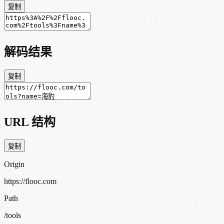
复制
解码结果
复制
URL 结构
复制
Origin
https://flooc.com
Path
/tools