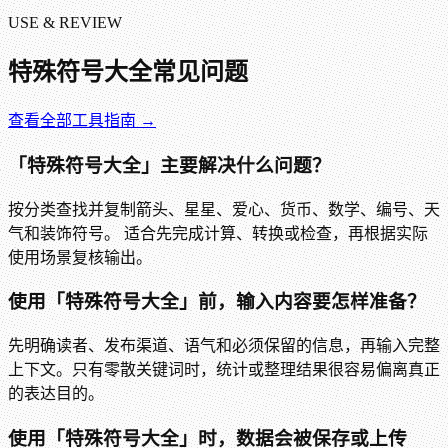
USE & REVIEW
特殊符号大全
常见问题
查看全部工具指南 →
「特殊符号大全」主要解决什么问题？
按分类查找并复制箭头、星星、爱心、货币、数学、编号、天
气和装饰符号。 适合先完成计算、转换或检查，再根据实际
使用场景复核输出。
使用「特殊符号大全」前，输入内容要怎样准备？
先明确读者、发布渠道、语气和必须保留的信息，再输入完整
上下文。只有零散关键词时，统计或整理结果很容易偏离真正
的表达目的。
使用「特殊符号大全」时，数据会被保存或上传