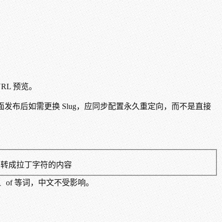
RL 预览。
面发布后如需更换 Slug，应同步配置永久重定向，而不是直接
法转成拉丁字符的内容
nd、of 等词，中文不受影响。