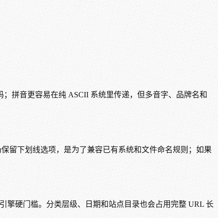
音更容易在纯 ASCII 系统里传递，但多音字、品牌名和
工具仍保留下划线选项，是为了兼容已有系统和文件命名规则；如果
是搜索引擎硬门槛。分类层级、日期和站点目录也会占用完整 URL 长