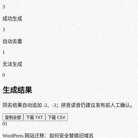
3
成功生成
3
自动去重
1
无法生成
0
生成结果
同名结果自动追加 -2、-3；拼音读音仍建议发布前人工确认。
复制全部
下载 TXT
下载 CSV
01
WordPress 网站迁移：如何安全替换旧域名