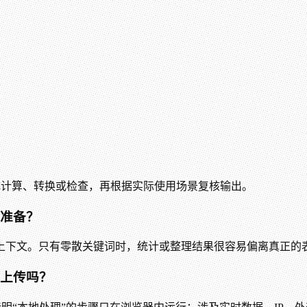
适合先完成计算、转换或检查，再根据实际使用场景复核输出。
样准备？
上下文。只有零散关键词时，统计或整理结果很容易偏离真正的
或上传吗？