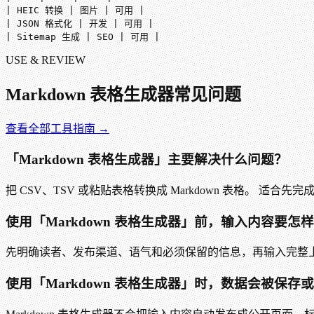
| HEIC 转换 | 图片 | 可用 |

| JSON 格式化 | 开发 | 可用 |

| Sitemap 生成 | SEO | 可用 |
USE & REVIEW
Markdown 表格生成器
常见问题
查看全部工具指南 →
「Markdown 表格生成器」主要解决什么问题？
把 CSV、TSV 或粘贴表格转换成 Markdown 表格。 
使用「Markdown 表格生成器」前，输入内容要怎
先明确读者、发布渠道、语气和必须保留的信息，再输入完整
使用「Markdown 表格生成器」时，数据会被保存