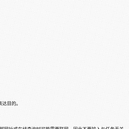
表达目的。