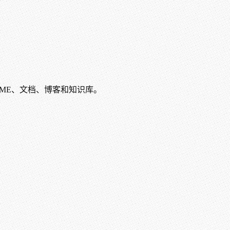
EADME、文档、博客和知识库。