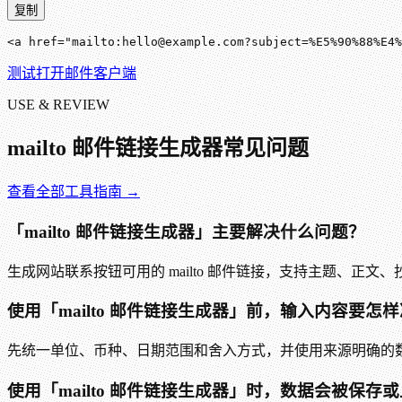
复制
<a href="mailto:hello@example.com?subject=%E5%90%88%E4
测试打开邮件客户端
USE & REVIEW
mailto 邮件链接生成器
常见问题
查看全部工具指南 →
「mailto 邮件链接生成器」主要解决什么问题？
生成网站联系按钮可用的 mailto 邮件链接，支持主题、正
使用「mailto 邮件链接生成器」前，输入内容要怎
先统一单位、币种、日期范围和舍入方式，并使用来源明确的数据。
使用「mailto 邮件链接生成器」时，数据会被保存