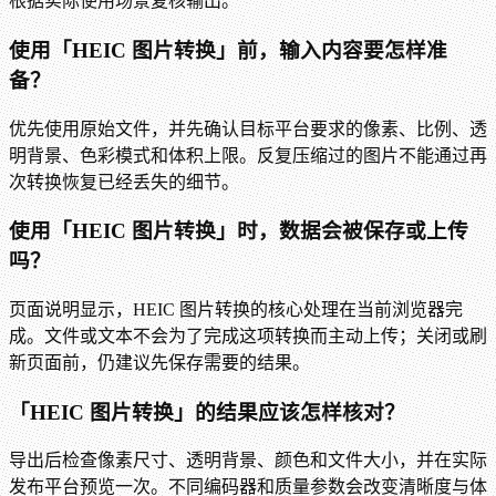
根据实际使用场景复核输出。
使用「HEIC 图片转换」前，输入内容要怎样准
备？
优先使用原始文件，并先确认目标平台要求的像素、比例、透
明背景、色彩模式和体积上限。反复压缩过的图片不能通过再
次转换恢复已经丢失的细节。
使用「HEIC 图片转换」时，数据会被保存或上传
吗？
页面说明显示，HEIC 图片转换的核心处理在当前浏览器完
成。文件或文本不会为了完成这项转换而主动上传；关闭或刷
新页面前，仍建议先保存需要的结果。
「HEIC 图片转换」的结果应该怎样核对？
导出后检查像素尺寸、透明背景、颜色和文件大小，并在实际
发布平台预览一次。不同编码器和质量参数会改变清晰度与体