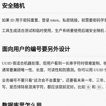
安全随机
如果 ID 用于密码重置、登录 token、私密链接，就需要密
工具生成适合测试和临时使用，生产系统要使用后端安全随机 A
面向用户的编号要另外设计
UUID 很适合机器处理，但用户看到一长串字符时很难复制
通常要兼顾唯一性、长度、可读性和防猜测。你可以用 UUID 
业务编号不要只看“这次会不会重复”，还要看未来一年、三年
写、是否排除易混淆字符，都应该提前定好。比如
和
、
0
O
数据库里怎么用