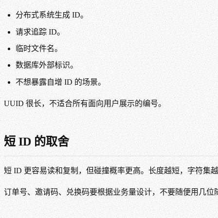
分布式系统生成 ID。
请求追踪 ID。
临时文件名。
数据库外部标识。
不想暴露自增 ID 的场景。
UUID 很长，不适合所有面向用户展示的编号。
短 ID 的取舍
短 ID 更容易读和复制，但碰撞概率更高。长度越短，字符集
订单号、邀请码、兑换码要根据业务量设计，不要随便用几位