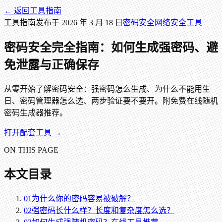
← 返回
工具指南
工具指南
发布于
2026 年 3 月 18 日
密码安全
网络安全
工具
密码安全完全指南：如何生成强密码、避
免泄露与正确保存
从零开始了解密码安全：强密码怎么生成、为什么不能用生
日、密码管理器怎么选、两步验证要不要开。附免费在线随机
密码生成器推荐。
打开配套工具 →
ON THIS PAGE
本文目录
01
为什么你的密码容易被破解？
02
强密码长什么样？长度和复杂度怎么选？