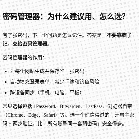
密码管理器：为什么建议用、怎么选？
有了强密码，下一个问题是怎么记住。答案是：
不要靠脑子
记，交给密码管理器
。
密码管理器的作用：
为每个网站生成并保存唯一强密码
自动填充登录表单，减少手输和钓鱼风险
跨设备同步（手机、电脑、平板）
常见选择包括 1Password、Bitwarden、LastPass、浏览器自带
（Chrome、Edge、Safari）等。选一个你信得过的，开启主密
码 + 两步验证，比「所有账号同一套弱密码」安全得多。