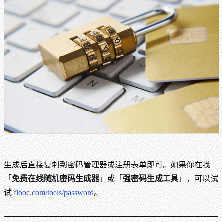
生成后直接复制到密码管理器或注册表单即可。如果你在找
「
免费在线随机密码生成器
」或「
强密码生成工具
」，可以试
试
flooc.com/tools/password
。