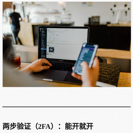
两步验证（2FA）：能开就开