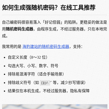
如何生成强随机密码？在线工具推荐
自己编密码很容易落入「好记但弱」的陷阱。更稳妥的做法是
用
随机密码生成器
，由程序生成，不经过服务器，只在本地完
成。
我常用的是
海豹建站的随机密码生成器
，支持：
自定义长度（8～32 位）
勾选大写、小写、数字、符号
排除易混淆字符（适合手输场景）
排除歧义符号（如
'` 等，减少抄写错误）
[]()/\
结果仅在本机生成，不经过服务器，隐私有保障