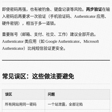
即使密码再强，也有被钓鱼、键盘记录等风险。
两步验证
在输
入密码后再要求一次验证（手机验证码、Authenticator 应用、
硬件密钥），相当于多一道锁。
重要账号（邮箱、支付、社交、工作）建议全部开启。
Authenticator 类应用（如 Google Authenticator、Microsoft
Authenticator）比纯短信验证更安全。
常见误区：这些做法要避免
误区
问题
所有网站用同一密码
一个站泄露，全部沦陷