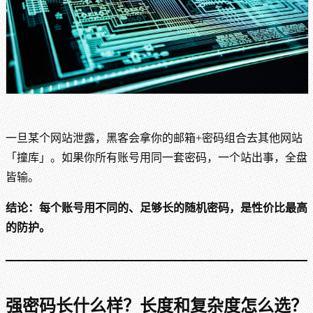
一旦某个网站泄露，黑客会拿你的邮箱+密码组合去其他网站
「撞库」。如果你所有账号用同一套密码，一个站出事，全盘
皆输。
结论：每个账号用不同的、足够长的随机密码，是性价比最高
的防护。
强密码长什么样？长度和复杂度怎么选？