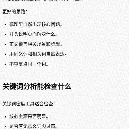
更好的思路：
标题里自然出现核心问题。
开头说明页面解决什么。
正文覆盖相关场景和步骤。
用同义词和相关词自然表达。
不重复堆同一个词。
关键词分析能检查什么
关键词密度工具适合检查：
核心主题是否明显。
是否有无意义词频过高。