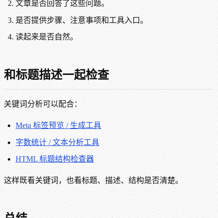
文章是否回答了这些问题。
是否提供步骤、注意事项和工具入口。
读起来是否自然。
和标题描述一起检查
关键词分析可以配合：
Meta 标签预览 / 生成工具
字数统计 / 文本分析工具
HTML 标题结构检查器
这样既看关键词，也看标题、描述、结构是否清楚。