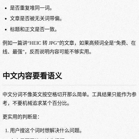
是否重复堆同一词。
文章是否被无关词带偏。
标题和正文是否一致。
例如一篇讲“HEIC 转 JPG”的文章，如果高频词全是“免费、在
线、最强”，反而说明内容可能不够实用。
中文内容要看语义
中文分词不像英文按空格切开那么简单。工具结果只能作为参
考，不要机械追求某个百分比。
更实用的判断是：
用户搜这个词时想解决什么问题。