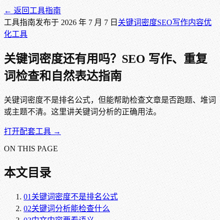
← 返回
工具指南
工具指南
发布于
2026 年 7 月 7 日
关键词密度
SEO
写作
内容优
化
工具
关键词密度还有用吗？SEO 写作、重复
词检查和自然表达指南
关键词密度不是排名公式，但能帮助检查文章是否跑题、堆词
或主题不清。这里讲关键词分析的正确用法。
打开配套工具 →
ON THIS PAGE
本文目录
01
关键词密度不是排名公式
02
关键词分析能检查什么