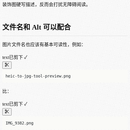
装饰图硬写描述，反而会打扰无障碍阅读。
文件名和 Alt 可以配合
图片文件名也应该有基本可读性，例如：
text
已剪下 ✓
heic-to-jpg-tool-preview.png
比：
text
已剪下 ✓
IMG_9382.png