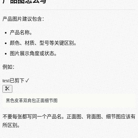
产品图怎么写
产品图片建议包含：
产品名称。
颜色、材质、型号等关键区别。
图片展示角度或状态。
例如：
text
已剪下 ✓
黑色皮革双肩包正面细节图
不要每张都写同一个产品名。正面图、背面图、细节图应该有
所区别。