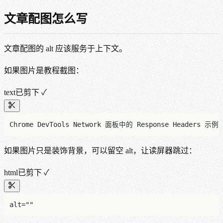
文章配图怎么写
文章配图的 alt 应该服务于上下文。
如果图片是教程截图：
text
已剪下 ✓
Chrome DevTools Network 面板中的 Response Headers 示例
如果图片只是装饰背景，可以留空 alt，让读屏器跳过：
html
已剪下 ✓
alt=""