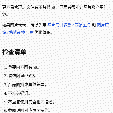
更容易管理。文件名不替代 alt，但两者都能让图片资产更清
楚。
如果图片太大，可以先用
图片尺寸调整 / 压缩工具
和
图片压
缩 / 格式转换工具
优化体积。
检查清单
重要内容图有 alt。
装饰图 alt 为空。
产品图描述具体差异。
不堆关键词。
不重复使用完全相同描述。
截图说明对应页面操作。