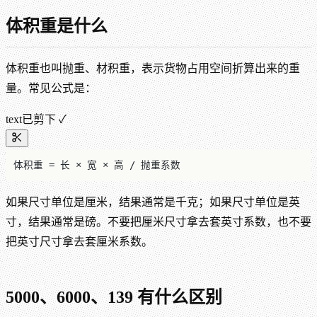
体积重是什么
体积重也叫抛重、材积重，表示货物占用空间折算出来的重
量。常见公式是：
text
已剪下 ✓
体积重 = 长 × 宽 × 高 / 抛重系数
如果尺寸单位是厘米，结果通常是千克；如果尺寸单位是英
寸，结果通常是磅。不要把厘米尺寸拿去套英寸系数，也不要
把英寸尺寸拿去套厘米系数。
5000、6000、139 有什么区别