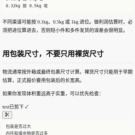
0.32kg 按 0.5kg 收
不同渠道可能按 0.1kg、0.5kg 或 1kg 进位。做利润估算时，必
须把进位算进去，否则轻小件和多件发货的误差会很明显。
用包装尺寸，不要只用裸货尺寸
物流通常按外箱或最终包裹尺寸计算。裸货尺寸只能用于早期
估算，正式报价要用包装后的长宽高。
如果你发现体积重远高于实重，可以优先检查：
text
已剪下 ✓
包装是否过大
内托和填充物是否过多