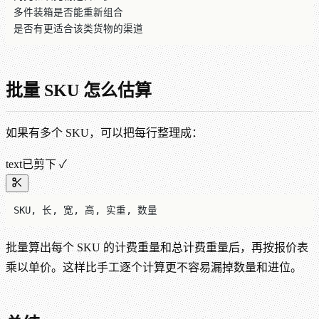
多件装箱是否能重新组合
是否有更适合该类货物的渠道
批量 SKU 怎么估算
如果有多个 SKU，可以把每行整理成：
text
已剪下 ✓
SKU, 长, 宽, 高, 实重, 数量
批量算出每个 SKU 的计费重量和总计费重量后，再按报价表
乘以单价。这样比手工逐个计算更不容易漏掉数量和进位。