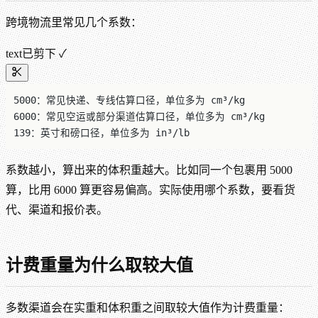
跨境物流里常见几个系数：
text
已剪下 ✓
5000：常见快递、专线估算口径，单位多为 cm³/kg
6000：常见空运或部分渠道估算口径，单位多为 cm³/kg
139：英寸和磅口径，单位多为 in³/lb
系数越小，算出来的体积重越大。比如同一个包裹用 5000
算，比用 6000 算更容易偏高。实际使用哪个系数，要看货
代、渠道和报价表。
计费重量为什么取较大值
多数渠道会在实重和体积重之间取较大值作为计费重量：