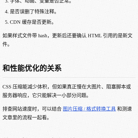
字体、动画、变量是否正常。
是否误删了特殊注释。
CDN 缓存是否更新。
如果样式文件带 hash，更新后还要确认 HTML 引用的是新文
件。
和性能优化的关系
CSS 压缩能减少体积，但如果真正慢在大图片、阻塞脚本或
服务器响应，它只能解决一小部分问题。
排查网站速度时，可以结合
图片压缩 / 格式转换工具
和测速
文章里的流程一起看。