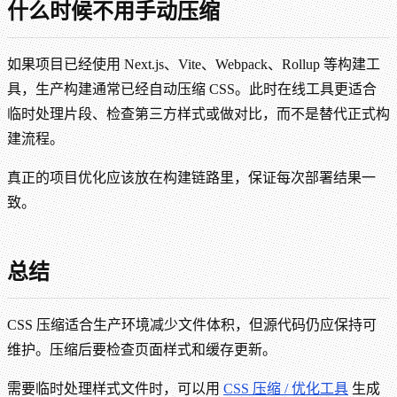
什么时候不用手动压缩
如果项目已经使用 Next.js、Vite、Webpack、Rollup 等构建工
具，生产构建通常已经自动压缩 CSS。此时在线工具更适合
临时处理片段、检查第三方样式或做对比，而不是替代正式构
建流程。
真正的项目优化应该放在构建链路里，保证每次部署结果一
致。
总结
CSS 压缩适合生产环境减少文件体积，但源代码仍应保持可
维护。压缩后要检查页面样式和缓存更新。
需要临时处理样式文件时，可以用
CSS 压缩 / 优化工具
生成