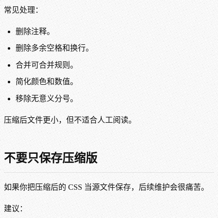
常见处理：
删除注释。
删除多余空格和换行。
合并可合并规则。
简化颜色和数值。
移除无意义分号。
压缩后文件更小，但不适合人工阅读。
不要只保存压缩版
如果你把压缩后的 CSS 当源文件保存，后续维护会很痛苦。
建议：