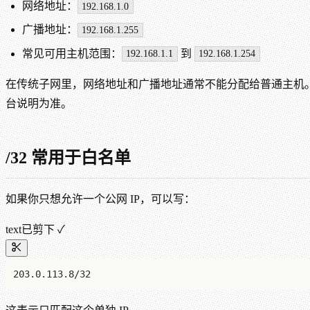
网络地址：
192.168.1.0
广播地址：
192.168.1.255
常见可用主机范围：
到
192.168.1.1
192.168.1.254
在传统子网里，网络地址和广播地址通常不能分配给普通主机
台说明为准。
/32 常用于白名单
如果你只想允许一个公网 IP，可以写：
text
已剪下 ✓
203.0.113.8/32