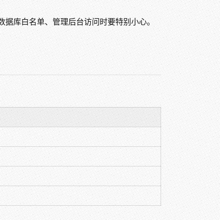
数据库白名单、管理后台访问时要特别小心。