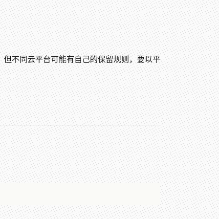
。但不同云平台可能有自己的保留规则，要以平