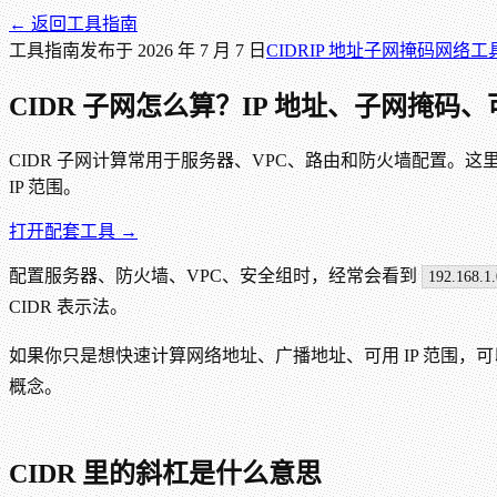
← 返回
工具指南
工具指南
发布于
2026 年 7 月 7 日
CIDR
IP 地址
子网掩码
网络工
CIDR 子网怎么算？IP 地址、子网掩
CIDR 子网计算常用于服务器、VPC、路由和防火墙配置。这里
IP 范围。
打开配套工具 →
配置服务器、防火墙、VPC、安全组时，经常会看到
192.168.1.
CIDR 表示法。
如果你只是想快速计算网络地址、广播地址、可用 IP 范围，
概念。
CIDR 里的斜杠是什么意思