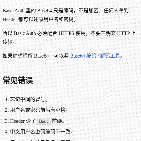
Basic Auth 里的 Base64 只是编码，不是加密。任何人拿到
Header 都可以还原用户名和密码。
所以 Basic Auth 必须配合 HTTPS 使用，不要在明文 HTTP 上
传输。
如果你想理解 Base64，可以看
Base64 编码 / 解码工具
。
常见错误
忘记中间的冒号。
用户名或密码前后有空格。
Header 少了
前缀。
Basic
中文用户名密码编码不一致。