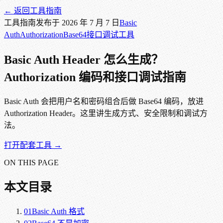
← 返回
工具指南
工具指南
发布于
2026 年 7 月 7 日
Basic
Auth
Authorization
Base64
接口调试
工具
Basic Auth Header 怎么生成？
Authorization 编码和接口调试指南
Basic Auth 会把用户名和密码组合后做 Base64 编码，放进
Authorization Header。这里讲生成方式、安全限制和调试方
法。
打开配套工具 →
ON THIS PAGE
本文目录
01
Basic Auth 格式