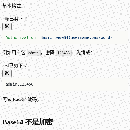
基本格式：
http
已剪下 ✓
Authorization
:
 Basic base64(username:password)
例如用户名
，密码
，先拼成：
admin
123456
text
已剪下 ✓
admin:123456
再做 Base64 编码。
Base64 不是加密