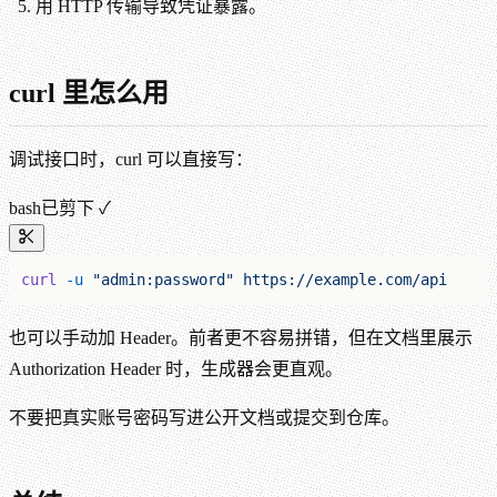
用 HTTP 传输导致凭证暴露。
curl 里怎么用
调试接口时，curl 可以直接写：
bash
已剪下 ✓
curl
 -u
 "admin:password"
 https://example.com/api
也可以手动加 Header。前者更不容易拼错，但在文档里展示
Authorization Header 时，生成器会更直观。
不要把真实账号密码写进公开文档或提交到仓库。