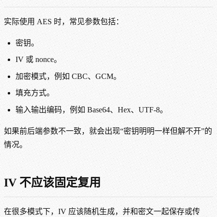
实际使用 AES 时，常见参数包括：
密钥。
IV 或 nonce。
加密模式，例如 CBC、GCM。
填充方式。
输入输出编码，例如 Base64、Hex、UTF-8。
如果前后端参数不一致，就会出现“密钥明明一样但解不开”的
情况。
IV 不应该固定复用
在很多模式下，IV 应该随机生成，并和密文一起保存或传