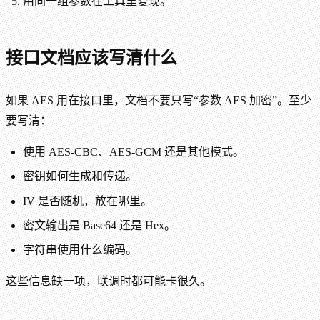
用同一组参数在工具里复现。
接口文档应该写清什么
如果 AES 用在接口里，文档不要只写“参数 AES 加密”。至少
要写清：
使用 AES-CBC、AES-GCM 还是其他模式。
密钥如何生成和传递。
IV 是否随机，放在哪里。
密文输出是 Base64 还是 Hex。
字符串使用什么编码。
这些信息缺一项，联调时都可能卡很久。