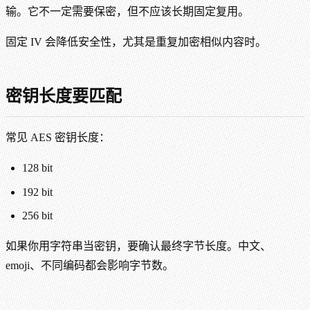
输。它不一定需要保密，但不应该长期固定复用。
固定 IV 会降低安全性，尤其是重复加密相似内容时。
密钥长度要匹配
常见 AES 密钥长度：
128 bit
192 bit
256 bit
如果你用字符串当密钥，要确认最终字节长度。中文、
emoji、不同编码都会影响字节数。