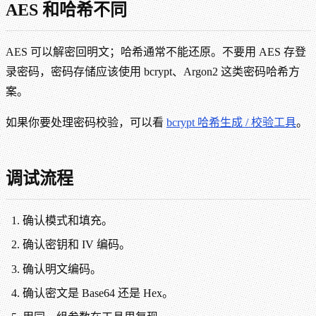
AES 和哈希不同
AES 可以解密回明文；哈希通常不能还原。不要用 AES 存登
录密码，密码存储应该使用 bcrypt、Argon2 这类密码哈希方
案。
如果你要处理密码校验，可以看
bcrypt 哈希生成 / 校验工具
。
调试流程
确认模式和填充。
确认密钥和 IV 编码。
确认明文编码。
确认密文是 Base64 还是 Hex。